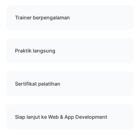
Trainer berpengalaman
Praktik langsung
Sertifikat pelatihan
Siap lanjut ke Web & App Development