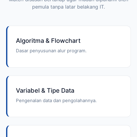
pemula tanpa latar belakang IT.
Algoritma & Flowchart
Dasar penyusunan alur program.
Variabel & Tipe Data
Pengenalan data dan pengolahannya.