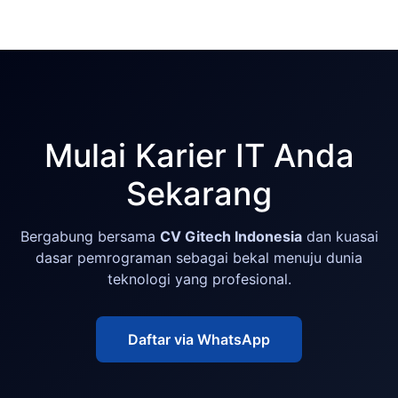
Mulai Karier IT Anda
Sekarang
Bergabung bersama
CV Gitech Indonesia
dan kuasai
dasar pemrograman sebagai bekal menuju dunia
teknologi yang profesional.
Daftar via WhatsApp