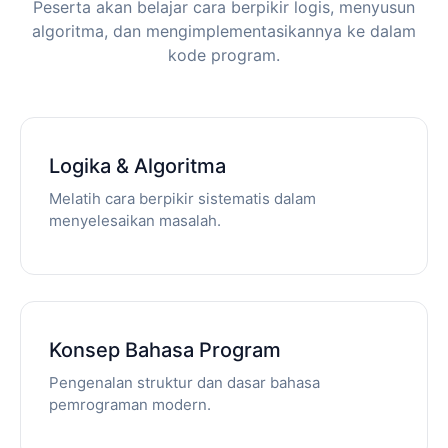
Peserta akan belajar cara berpikir logis, menyusun
algoritma, dan mengimplementasikannya ke dalam
kode program.
Logika & Algoritma
Melatih cara berpikir sistematis dalam
menyelesaikan masalah.
Konsep Bahasa Program
Pengenalan struktur dan dasar bahasa
pemrograman modern.