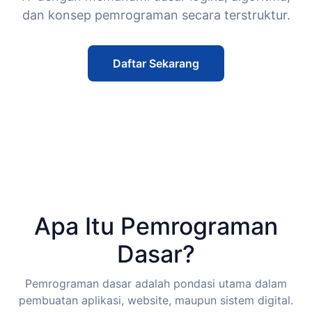
dan konsep pemrograman secara terstruktur.
Daftar Sekarang
Apa Itu Pemrograman
Dasar?
Pemrograman dasar adalah pondasi utama dalam
pembuatan aplikasi, website, maupun sistem digital.