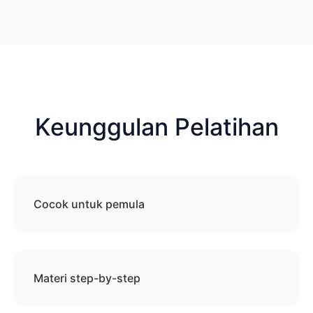
Keunggulan Pelatihan
Cocok untuk pemula
Materi step-by-step