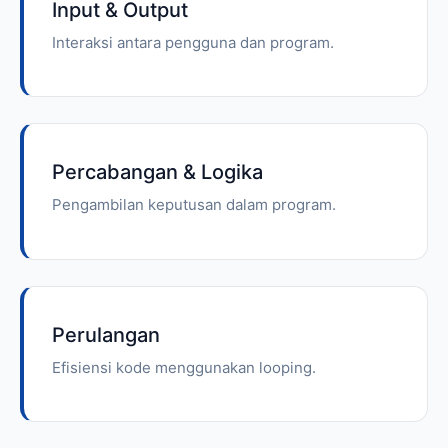
Input & Output
Interaksi antara pengguna dan program.
Percabangan & Logika
Pengambilan keputusan dalam program.
Perulangan
Efisiensi kode menggunakan looping.