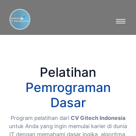
Pelatihan
Pemrograman
Dasar
Program pelatihan dari
CV Gitech Indonesia
untuk Anda yang ingin memulai karier di dunia
IT dengan memahami dasar logika, algoritma,